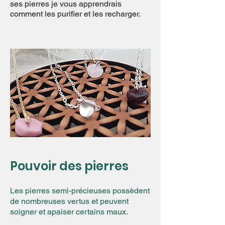
ses pierres je vous apprendrais
comment les purifier et les recharger.
Pouvoir des pierres
Les pierres semi-précieuses
possèdent
de nombreuses vertus et peuvent
soigner et apaiser certains maux.