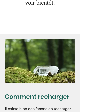
voir bientôt.
Comment recharger
Il existe bien des façons de recharger