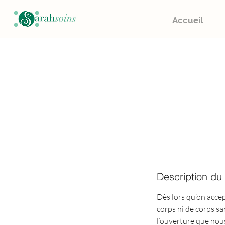
Accueil
Description du
Dès lors qu’on accept
corps ni de corps sa
l’ouverture que nou